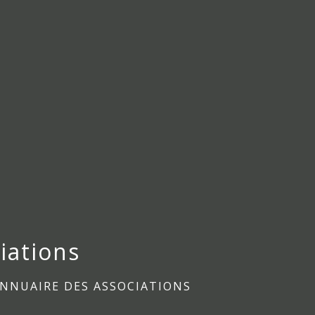
iations
NNUAIRE DES ASSOCIATIONS