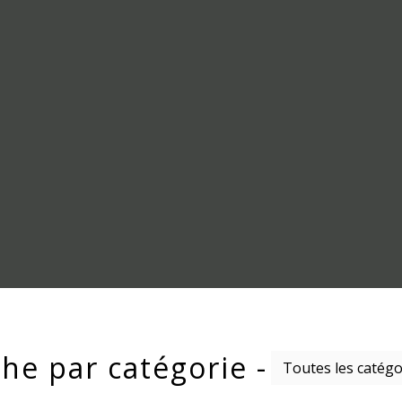
he par catégorie -
Toutes les catégo