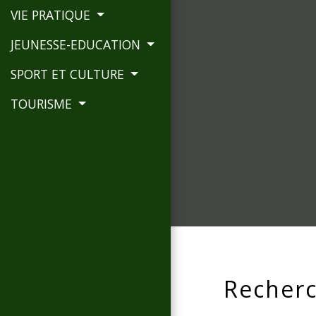
VIE PRATIQUE
JEUNESSE-EDUCATION
SPORT ET CULTURE
TOURISME
Recherc