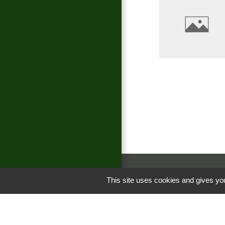
This site uses cookies and gives you