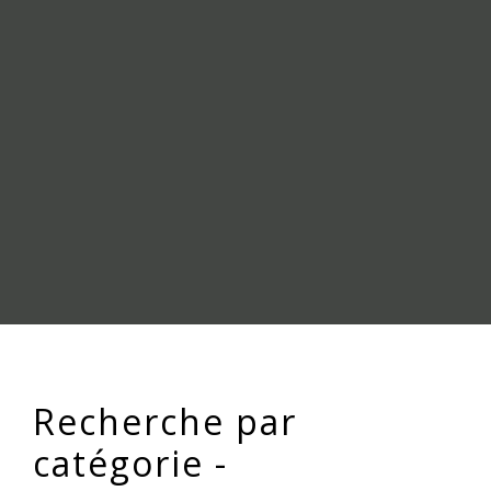
Recherche par
catégorie -