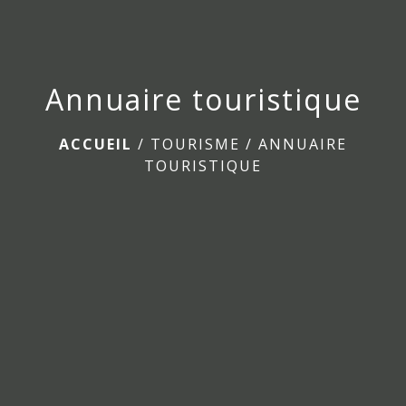
Annuaire touristique
ACCUEIL
/
TOURISME
/
ANNUAIRE
TOURISTIQUE