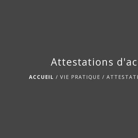
Attestations d'ac
ACCUEIL
/
VIE PRATIQUE
/
ATTESTAT