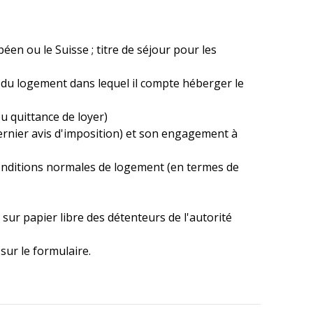
opéen ou le Suisse ; titre de séjour pour les
 du logement dans lequel il compte héberger le
ou quittance de loyer)
dernier avis d'imposition) et son engagement à
conditions normales de logement (en termes de
sur papier libre des détenteurs de l'autorité
sur le formulaire.