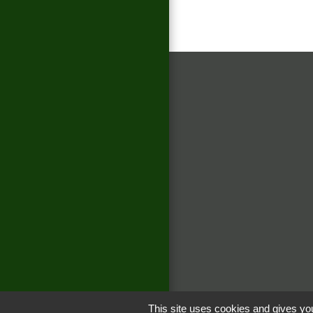
This site uses cookies and gives you