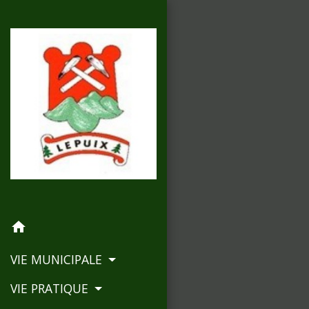
home
VIE MUNICIPALE
VIE PRATIQUE