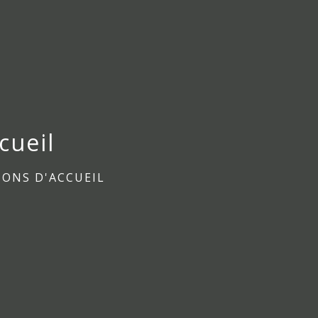
cueil
IONS D'ACCUEIL