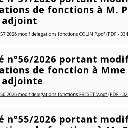
ations de fonctions à M. 
adjoint
 57 2026 modif delegations fonctions COLIN P.pdf (PDF - 334
é n°56/2026 portant modif
ations de fonction à Mme 
adjointe
 56 2026 modif delegations fonctions FRESET V.pdf (PDF - 32
é n°55/2026 portant modif