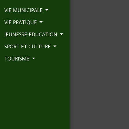
VIE MUNICIPALE
VIE PRATIQUE
JEUNESSE-EDUCATION
SPORT ET CULTURE
TOURISME