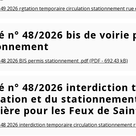
 49 2026 rgtation temporaire circulation stationnement rue e
é n° 48/2026 bis de voirie
ionnement
 48 2026 BIS permis stationnement .pdf (PDF - 692.43 kB)
é n° 48/2026 interdiction 
lation et du stationnement
ière pour les Feux de Sain
 48 2026 interdiction temporaire circulation stationnement r