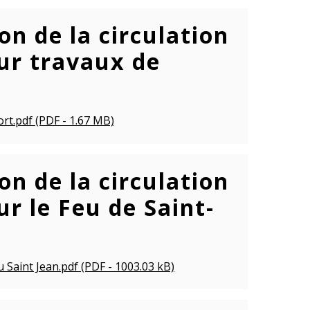
n de la circulation
ur travaux de
rt.pdf (PDF - 1.67 MB)
n de la circulation
r le Feu de Saint-
 Saint Jean.pdf (PDF - 1003.03 kB)