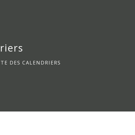
riers
TE DES CALENDRIERS