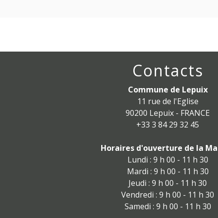
Contacts
Commune de Lepuix
11 rue de l'Eglise
90200 Lepuix - FRANCE
+33 3 84 29 32 45
Horaires d'ouverture de la Mai
Lundi : 9 h 00 - 11 h 30
Mardi : 9 h 00 - 11 h 30
Jeudi : 9 h 00 - 11 h 30
Vendredi : 9 h 00 - 11 h 30
Samedi : 9 h 00 - 11 h 30