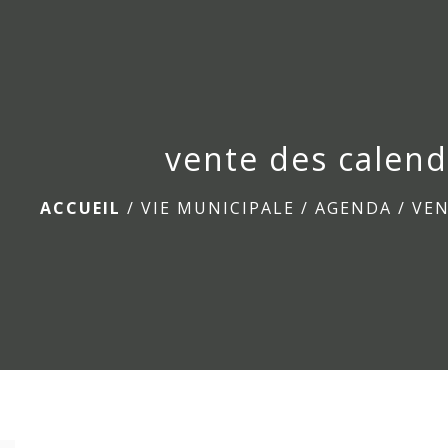
vente des calend
ACCUEIL
/
VIE MUNICIPALE
/
AGENDA
/
VEN