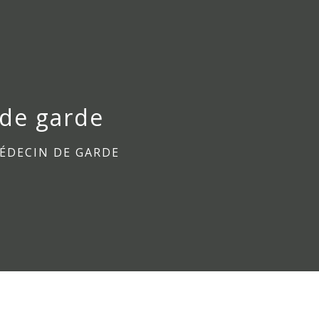
de garde
ÉDECIN DE GARDE