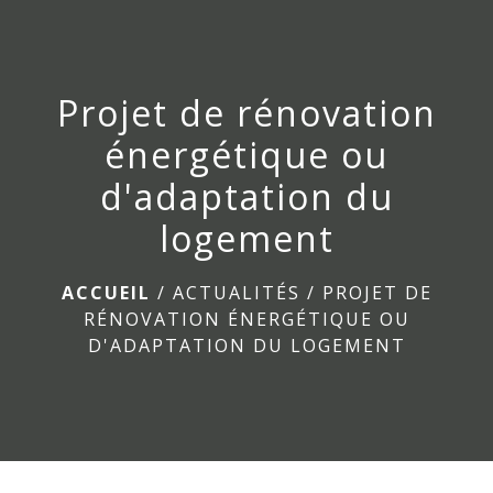
menu
Projet de rénovation
énergétique ou
d'adaptation du
logement
ACCUEIL
/
ACTUALITÉS
/
PROJET DE
RÉNOVATION ÉNERGÉTIQUE OU
D'ADAPTATION DU LOGEMENT