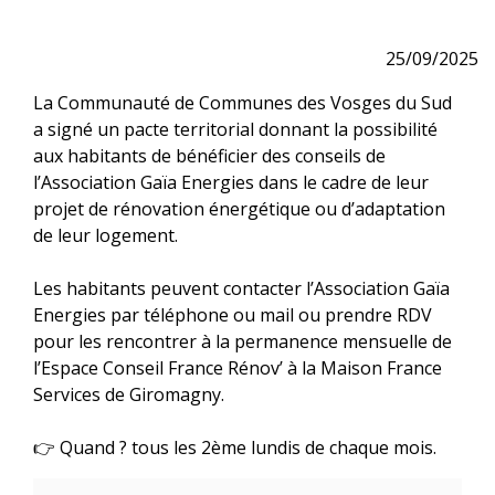
25/09/2025
La Communauté de Communes des Vosges du Sud
a signé un pacte territorial donnant la possibilité
aux habitants de bénéficier des conseils de
l’Association Gaïa Energies dans le cadre de leur
projet de rénovation énergétique ou d’adaptation
de leur logement.
Les habitants peuvent contacter l’Association Gaïa
Energies par téléphone ou mail ou prendre RDV
pour les rencontrer à la permanence mensuelle de
l’Espace Conseil France Rénov’ à la Maison France
Services de Giromagny.
👉 Quand ? tous les 2ème lundis de chaque mois.